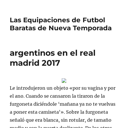
Las Equipaciones de Futbol
Baratas de Nueva Temporada
argentinos en el real
madrid 2017
Le introdujeron un objeto «por su vagina y por
el ano. Cuando se cansaron la tiraron de la
furgoneta diciéndole ‘mañana ya no te vuelvas
a poner esta camiseta'». Sobre la furgoneta
señaló que era blanca, sin rotular, de tamaño