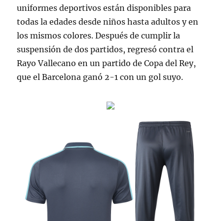
uniformes deportivos están disponibles para
todas la edades desde niños hasta adultos y en
los mismos colores. Después de cumplir la
suspensión de dos partidos, regresó contra el
Rayo Vallecano en un partido de Copa del Rey,
que el Barcelona ganó 2-1 con un gol suyo.