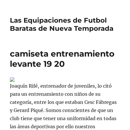
Las Equipaciones de Futbol
Baratas de Nueva Temporada
camiseta entrenamiento
levante 19 20
Joaquín Rifé, entrenador de juveniles, lo citó
para un entrenamiento con niños de su
categoría, entre los que estaban Cesc Fábregas
y Gerard Piqué. Somos conscientes de que un
club tiene que tener una uniformidad en todas
las áreas deportivas por ello nuestros