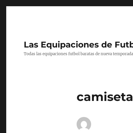
Las Equipaciones de Fut
Todas las equipaciones futbol baratas de nueva temporada
camiseta