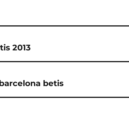
tis 2013
 barcelona betis