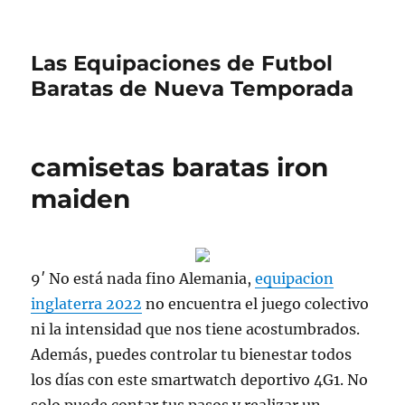
Las Equipaciones de Futbol
Baratas de Nueva Temporada
camisetas baratas iron
maiden
9′ No está nada fino Alemania,
equipacion
inglaterra 2022
no encuentra el juego colectivo
ni la intensidad que nos tiene acostumbrados.
Además, puedes controlar tu bienestar todos
los días con este smartwatch deportivo 4G1. No