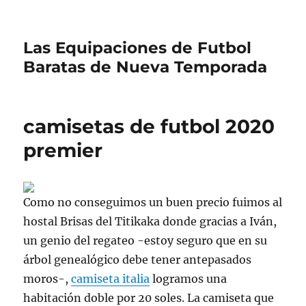
Las Equipaciones de Futbol
Baratas de Nueva Temporada
camisetas de futbol 2020
premier
Como no conseguimos un buen precio fuimos al
hostal Brisas del Titikaka donde gracias a Iván,
un genio del regateo -estoy seguro que en su
árbol genealógico debe tener antepasados
moros-,
camiseta italia
logramos una
habitación doble por 20 soles. La camiseta que