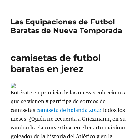
Las Equipaciones de Futbol
Baratas de Nueva Temporada
camisetas de futbol
baratas en jerez
Entérate en primicia de las nuevas colecciones
que se vienen y participa de sorteos de
camisetas
camiseta de holanda 2022
todos los
meses. ¿Quién no recuerda a Griezmann, en su
camino hacia convertirse en el cuarto máximo
goleador de la historia del Atlético y en la