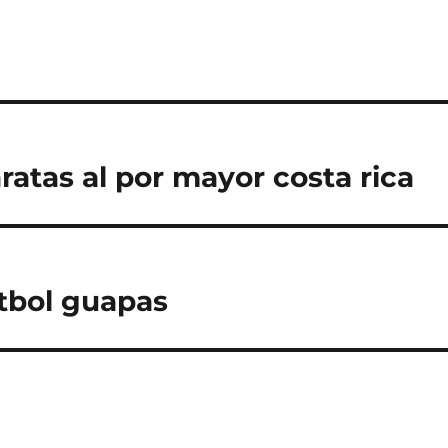
ratas al por mayor costa rica
tbol guapas