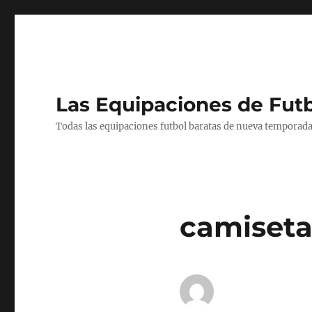
Las Equipaciones de Fut
Todas las equipaciones futbol baratas de nueva temporada
camiseta