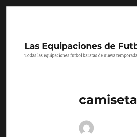
Las Equipaciones de Fut
Todas las equipaciones futbol baratas de nueva temporada
camiseta