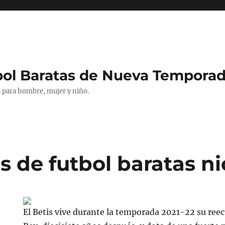
bol Baratas de Nueva Tempora
 para hombre, mujer y niño.
s de futbol baratas n
El Betis vive durante la temporada 2021-22 su reec