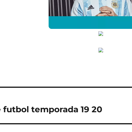
 futbol temporada 19 20