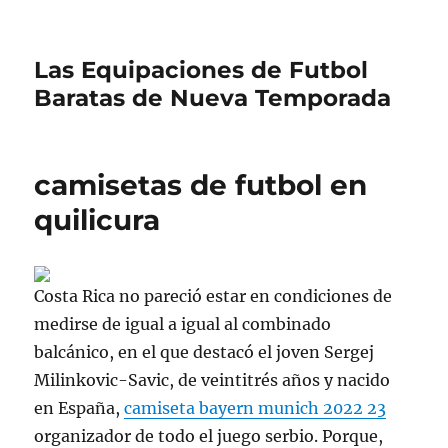
Las Equipaciones de Futbol
Baratas de Nueva Temporada
camisetas de futbol en
quilicura
Costa Rica no pareció estar en condiciones de
medirse de igual a igual al combinado
balcánico, en el que destacó el joven Sergej
Milinkovic-Savic, de veintitrés años y nacido
en España,
camiseta bayern munich 2022 23
organizador de todo el juego serbio. Porque,