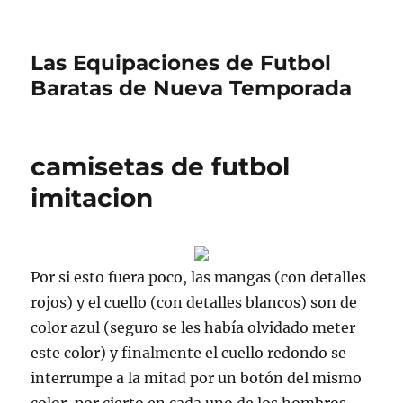
Las Equipaciones de Futbol
Baratas de Nueva Temporada
camisetas de futbol
imitacion
Por si esto fuera poco, las mangas (con detalles
rojos) y el cuello (con detalles blancos) son de
color azul (seguro se les había olvidado meter
este color) y finalmente el cuello redondo se
interrumpe a la mitad por un botón del mismo