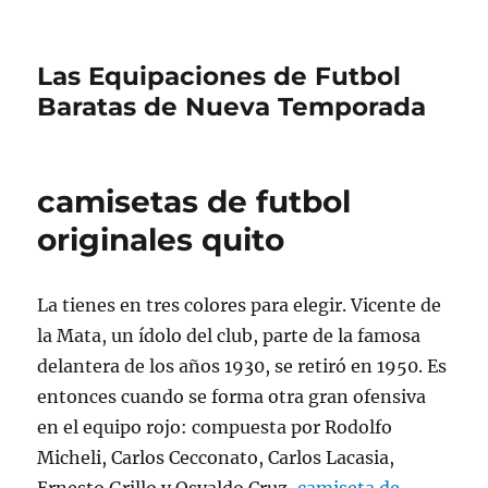
Las Equipaciones de Futbol
Baratas de Nueva Temporada
camisetas de futbol
originales quito
La tienes en tres colores para elegir. Vicente de
la Mata, un ídolo del club, parte de la famosa
delantera de los años 1930, se retiró en 1950. Es
entonces cuando se forma otra gran ofensiva
en el equipo rojo: compuesta por Rodolfo
Micheli, Carlos Cecconato, Carlos Lacasia,