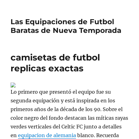
Las Equipaciones de Futbol
Baratas de Nueva Temporada
camisetas de futbol
replicas exactas
Lo primero que presentó el equipo fue su
segunda equipación y está inspirada en los
primeros años de la década de los 90. Sobre el
color negro del fondo destacan las míticas rayas
verdes verticales del Celtic FC junto a detalles
en
equipacion de alemania
blanco. Recuerda