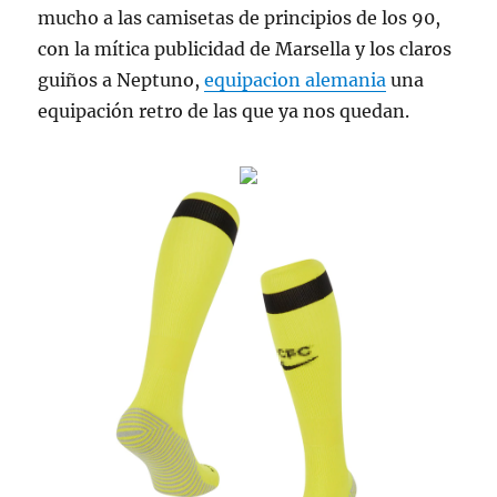
mucho a las camisetas de principios de los 90,
con la mítica publicidad de Marsella y los claros
guiños a Neptuno,
equipacion alemania
una
equipación retro de las que ya nos quedan.