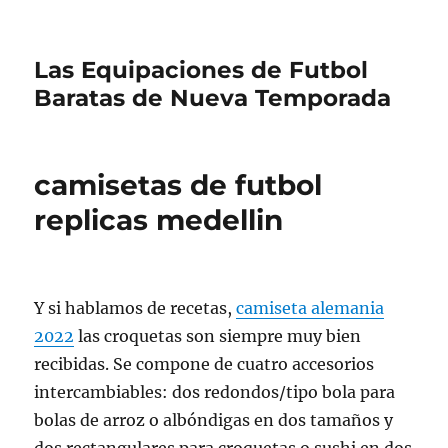
Las Equipaciones de Futbol
Baratas de Nueva Temporada
camisetas de futbol
replicas medellin
Y si hablamos de recetas,
camiseta alemania
2022
las croquetas son siempre muy bien
recibidas. Se compone de cuatro accesorios
intercambiables: dos redondos/tipo bola para
bolas de arroz o albóndigas en dos tamaños y