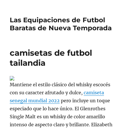
Las Equipaciones de Futbol
Baratas de Nueva Temporada
camisetas de futbol
tailandia
Mantiene el estilo clásico del whisky escocés
con su caracter afrutado y dulce,
camiseta
senegal mundial 2022
pero incluye un toque
especiado que lo hace único. El Glenrothes
Single Malt es un whisky de color amarillo
intenso de aspecto claro y brillante. Elizabeth