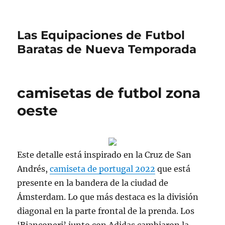
Las Equipaciones de Futbol
Baratas de Nueva Temporada
camisetas de futbol zona
oeste
Este detalle está inspirado en la Cruz de San
Andrés,
camiseta de portugal 2022
que está
presente en la bandera de la ciudad de
Ámsterdam. Lo que más destaca es la división
diagonal en la parte frontal de la prenda. Los