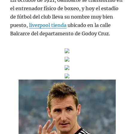
En octubre de 1921, Gambarte se transformó en
el entrenador físico de boxeo, y hoy el estadio
de fútbol del club lleva su nombre muy bien
puesto,
liverpool tienda
ubicado en la calle
Balcarce del departamento de Godoy Cruz.