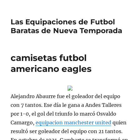
Las Equipaciones de Futbol
Baratas de Nueva Temporada
camisetas futbol
americano eagles
Alejandro Abaurre fue el goleador del equipo
con 7 tantos. Ese día le gana a Andes Talleres
por 1-0, el gol del triunfo lo marcó Osvaldo
Camargo,
equipacion manchester united
quien
resultó ser goleador del equipo con 21 tantos.