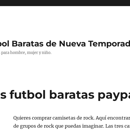
bol Baratas de Nueva Tempora
 para hombre, mujer y niño.
s futbol baratas payp
Quieres comprar camisetas de rock. Aquí encontrar
de grupos de rock que puedas imaginar. Las tres c