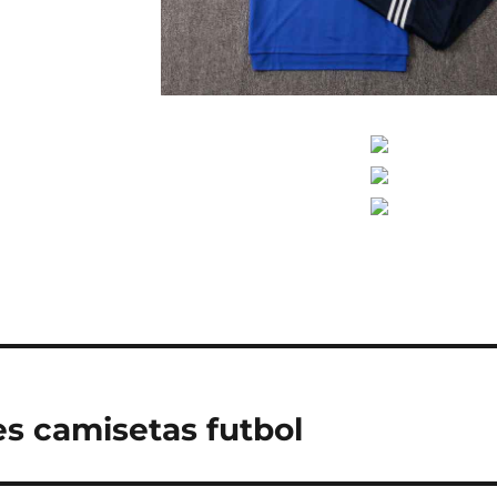
es camisetas futbol