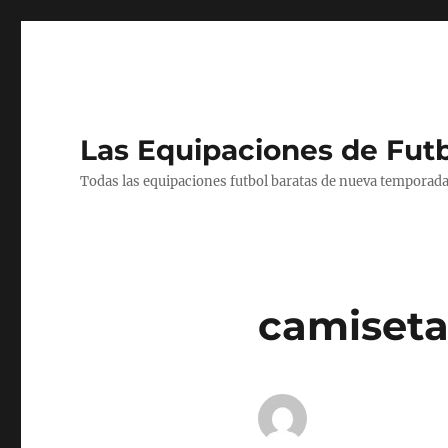
Las Equipaciones de Fut
Todas las equipaciones futbol baratas de nueva temporada
camiseta