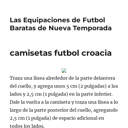
Las Equipaciones de Futbol
Baratas de Nueva Temporada
camisetas futbol croacia
Traza una línea alrededor de la parte delantera
del cuello, y agrega unos 5 cm (2 pulgadas) a los
lados y 2,5 cm (1 pulgada) en la parte inferior.
Dale la vuelta a la camiseta y traza una línea a lo
largo de la parte posterior del cuello, agregando
2,5 cm (1 pulgada) de espacio adicional en
todos los lados.