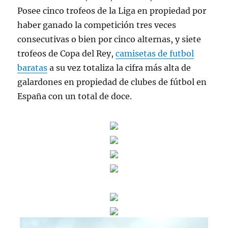
Posee cinco trofeos de la Liga en propiedad por
haber ganado la competición tres veces
consecutivas o bien por cinco alternas, y siete
trofeos de Copa del Rey,
camisetas de futbol
baratas
a su vez totaliza la cifra más alta de
galardones en propiedad de clubes de fútbol en
España con un total de doce.