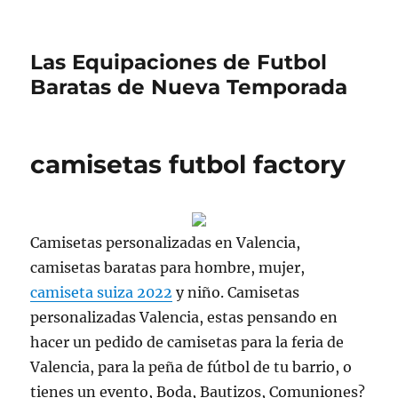
Las Equipaciones de Futbol
Baratas de Nueva Temporada
camisetas futbol factory
Camisetas personalizadas en Valencia,
camisetas baratas para hombre, mujer,
camiseta suiza 2022
y niño. Camisetas
personalizadas Valencia, estas pensando en
hacer un pedido de camisetas para la feria de
Valencia, para la peña de fútbol de tu barrio, o
tienes un evento, Boda, Bautizos, Comuniones?