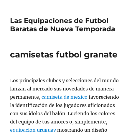
Las Equipaciones de Futbol
Baratas de Nueva Temporada
camisetas futbol granate
Los principales clubes y selecciones del mundo
lanzan al mercado sus novedades de manera
permanente,
camiseta de mexico
favoreciendo
la identificación de los jugadores aficionados
con sus ídolos del balón. Luciendo los colores
del equipo de tus amores o, simplemente,
equipacion uruguay
mostrando un diseño