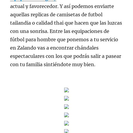
actual y favorecedor. Y así podemos enviarte
aquellas replicas de camisetas de futbol
tailandia o calidad thai que hacen que las luzcas
con una sonrisa. Entre las equipaciones de
fútbol para hombre que ponemos a tu servicio
en Zalando vas a encontrar chándales
espectaculares con los que podrás salir a pasear
con tu familia sintiéndote muy bien.