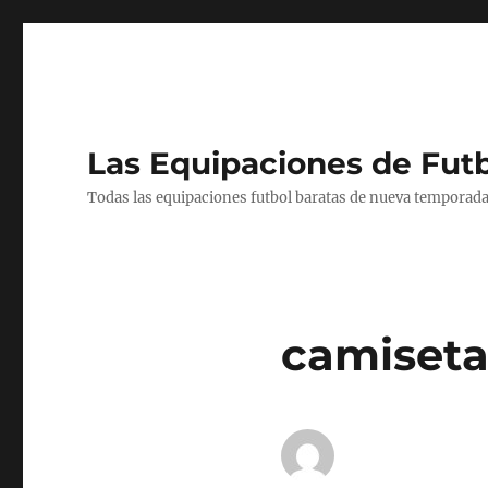
Las Equipaciones de Fut
Todas las equipaciones futbol baratas de nueva temporada
camisetas