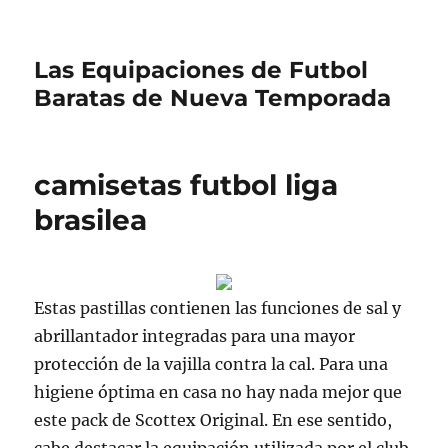
Las Equipaciones de Futbol
Baratas de Nueva Temporada
camisetas futbol liga
brasilea
Estas pastillas contienen las funciones de sal y
abrillantador integradas para una mayor
protección de la vajilla contra la cal. Para una
higiene óptima en casa no hay nada mejor que
este pack de Scottex Original. En ese sentido,