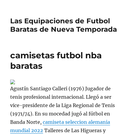
Las Equipaciones de Futbol
Baratas de Nueva Temporada
camisetas futbol nba
baratas
Agustín Santiago Calleri (1976) Jugador de
tenis profesional internacional. Llegó a ser
vice-presidente de la Liga Regional de Tenis
(1971/74). En su mocedad jugó al fútbol en
Banda Norte,
camiseta seleccion alemania
mundial 2022
Talleres de Las Higueras y