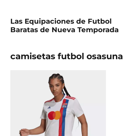
Las Equipaciones de Futbol
Baratas de Nueva Temporada
camisetas futbol osasuna