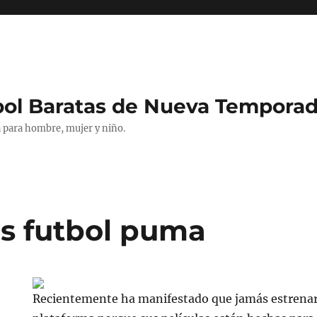
bol Baratas de Nueva Tempora
 para hombre, mujer y niño.
s futbol puma
Recientemente ha manifestado que jamás estrenar