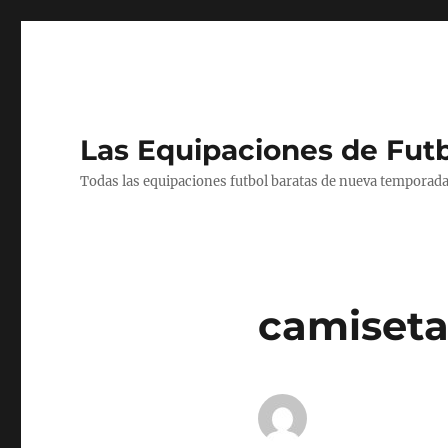
Las Equipaciones de Fut
Todas las equipaciones futbol baratas de nueva temporada
camiseta