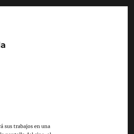
da
á sus trabajos en una