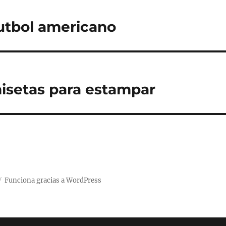
utbol americano
isetas para estampar
Funciona gracias a WordPress