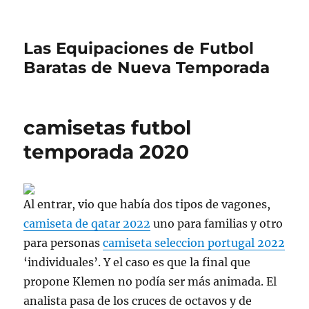
Las Equipaciones de Futbol
Baratas de Nueva Temporada
camisetas futbol
temporada 2020
Al entrar, vio que había dos tipos de vagones,
camiseta de qatar 2022
uno para familias y otro
para personas
camiseta seleccion portugal 2022
‘individuales’. Y el caso es que la final que
propone Klemen no podía ser más animada. El
analista pasa de los cruces de octavos y de