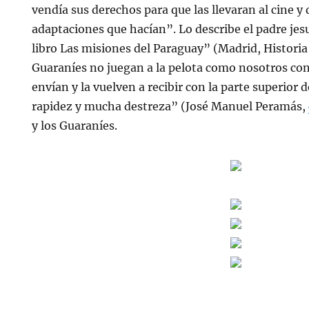
vendía sus derechos para que las llevaran al cine y 
adaptaciones que hacían”. Lo describe el padre jesui
libro Las misiones del Paraguay” (Madrid, Historia 
Guaraníes no juegan a la pelota como nosotros con
envían y la vuelven a recibir con la parte superior 
rapidez y mucha destreza” (José Manuel Peramás,
y los Guaraníes.