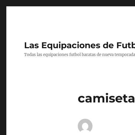
Las Equipaciones de Fut
Todas las equipaciones futbol baratas de nueva temporada
camisetas