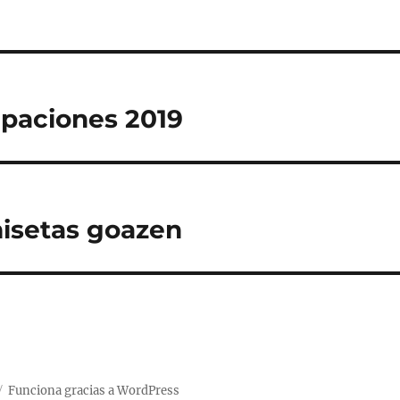
paciones 2019
isetas goazen
Funciona gracias a WordPress