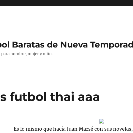
bol Baratas de Nueva Tempora
 para hombre, mujer y niño.
 futbol thai aaa
Es lo mismo que hacía Juan Marsé con sus novelas