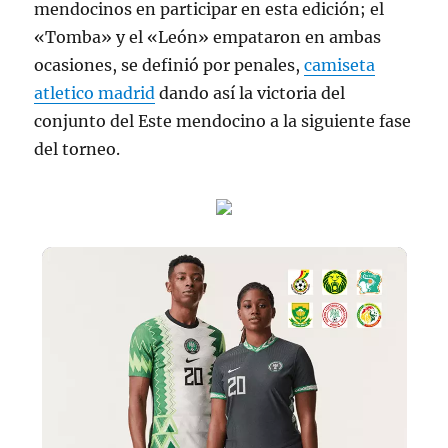
mendocinos en participar en esta edición; el
«Tomba» y el «León» empataron en ambas
ocasiones, se definió por penales,
camiseta
atletico madrid
dando así la victoria del
conjunto del Este mendocino a la siguiente fase
del torneo.