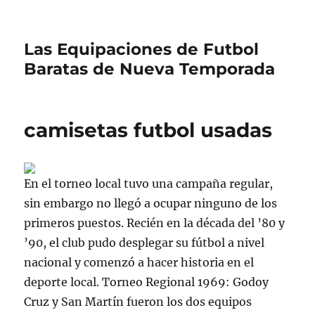
Las Equipaciones de Futbol
Baratas de Nueva Temporada
camisetas futbol usadas
En el torneo local tuvo una campaña regular,
sin embargo no llegó a ocupar ninguno de los
primeros puestos. Recién en la década del ’80 y
’90, el club pudo desplegar su fútbol a nivel
nacional y comenzó a hacer historia en el
deporte local. Torneo Regional 1969: Godoy
Cruz y San Martín fueron los dos equipos