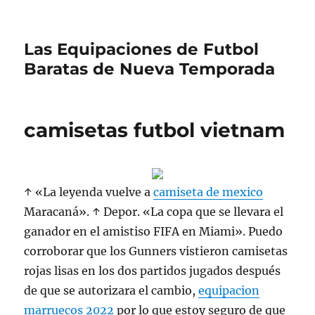
Las Equipaciones de Futbol
Baratas de Nueva Temporada
camisetas futbol vietnam
↑ «La leyenda vuelve a
camiseta de mexico
Maracaná». ↑ Depor. «La copa que se llevara el
ganador en el amistiso FIFA en Miami». Puedo
corroborar que los Gunners vistieron camisetas
rojas lisas en los dos partidos jugados después
de que se autorizara el cambio,
equipacion
marruecos 2022
por lo que estoy seguro de que