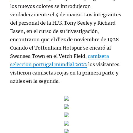
los nuevos colores se introdujeron
verdaderamente el 4 de marzo. Los integrantes
del personal de la HFK Tony Seeley y Richard
Essen, en el curso de su investigación,
encontraron que el diez de noviembre de 1928
Cuando el Tottenham Hotspur se encaró al
Swansea Town en el Vetch Field,
camiseta
seleccion portugal mundial 2022
los visitantes
vistieron camisetas rojas en la primera parte y
azules en la segunda.