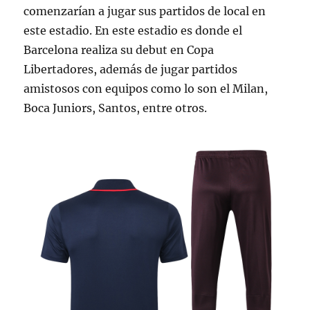
comenzarían a jugar sus partidos de local en
este estadio. En este estadio es donde el
Barcelona realiza su debut en Copa
Libertadores, además de jugar partidos
amistosos con equipos como lo son el Milan,
Boca Juniors, Santos, entre otros.