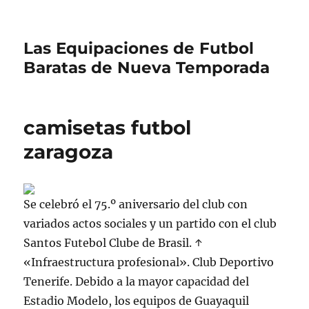
Las Equipaciones de Futbol
Baratas de Nueva Temporada
camisetas futbol
zaragoza
Se celebró el 75.º aniversario del club con
variados actos sociales y un partido con el club
Santos Futebol Clube de Brasil. ↑
«Infraestructura profesional». Club Deportivo
Tenerife. Debido a la mayor capacidad del
Estadio Modelo, los equipos de Guayaquil