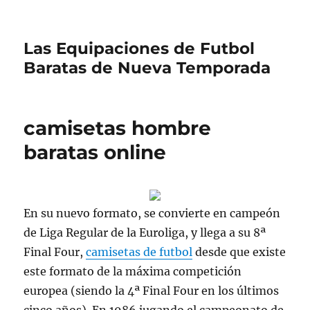
Las Equipaciones de Futbol
Baratas de Nueva Temporada
camisetas hombre
baratas online
En su nuevo formato, se convierte en campeón
de Liga Regular de la Euroliga, y llega a su 8ª
Final Four,
camisetas de futbol
desde que existe
este formato de la máxima competición
europea (siendo la 4ª Final Four en los últimos