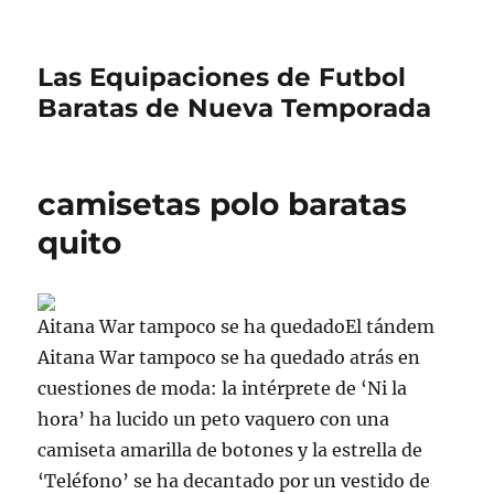
Las Equipaciones de Futbol
Baratas de Nueva Temporada
camisetas polo baratas
quito
Aitana War tampoco se ha quedadoEl tándem
Aitana War tampoco se ha quedado atrás en
cuestiones de moda: la intérprete de ‘Ni la
hora’ ha lucido un peto vaquero con una
camiseta amarilla de botones y la estrella de
‘Teléfono’ se ha decantado por un vestido de