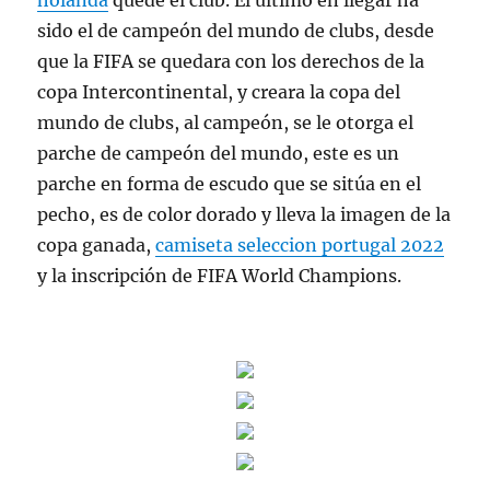
holanda
quede el club. El último en llegar ha
sido el de campeón del mundo de clubs, desde
que la FIFA se quedara con los derechos de la
copa Intercontinental, y creara la copa del
mundo de clubs, al campeón, se le otorga el
parche de campeón del mundo, este es un
parche en forma de escudo que se sitúa en el
pecho, es de color dorado y lleva la imagen de la
copa ganada,
camiseta seleccion portugal 2022
y la inscripción de FIFA World Champions.