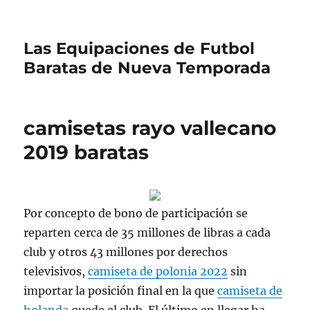
Las Equipaciones de Futbol
Baratas de Nueva Temporada
camisetas rayo vallecano
2019 baratas
Por concepto de bono de participación se
reparten cerca de 35 millones de libras a cada
club y otros 43 millones por derechos
televisivos,
camiseta de polonia 2022
sin
importar la posición final en la que
camiseta de