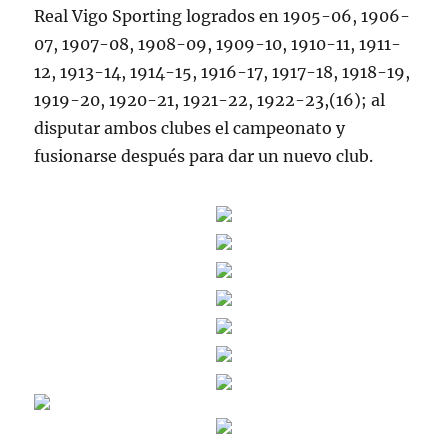
Real Vigo Sporting logrados en 1905-06, 1906-
07, 1907-08, 1908-09, 1909-10, 1910-11, 1911-
12, 1913-14, 1914-15, 1916-17, 1917-18, 1918-19,
1919-20, 1920-21, 1921-22, 1922-23,(16); al
disputar ambos clubes el campeonato y
fusionarse después para dar un nuevo club.