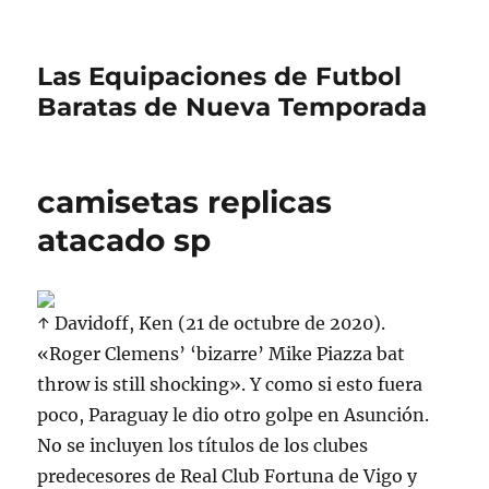
Las Equipaciones de Futbol
Baratas de Nueva Temporada
camisetas replicas
atacado sp
↑ Davidoff, Ken (21 de octubre de 2020).
«Roger Clemens’ ‘bizarre’ Mike Piazza bat
throw is still shocking». Y como si esto fuera
poco, Paraguay le dio otro golpe en Asunción.
No se incluyen los títulos de los clubes
predecesores de Real Club Fortuna de Vigo y