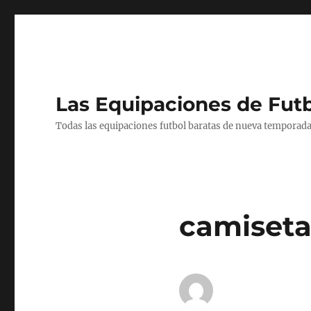
Las Equipaciones de Fut
Todas las equipaciones futbol baratas de nueva temporada
camisetas