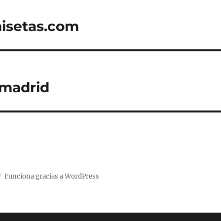
isetas.com
 madrid
Funciona gracias a WordPress