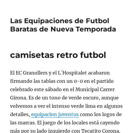
Las Equipaciones de Futbol
Baratas de Nueva Temporada
camisetas retro futbol
El EC Granollers y el L´Hospitalet acabaron
firmando las tablas con un 0-0 en el partido
celebrado este sábado en el Municipal Carrer
Girona. Es de un tono de verde oscuro, aunque
volvemos a ver el intenso verde lima en algunos
detalles,
equipacion juventus
como los logos de
las marcas. El juego de los locales está cayendo
más por su lado izquierdo con Tecatito Corona.