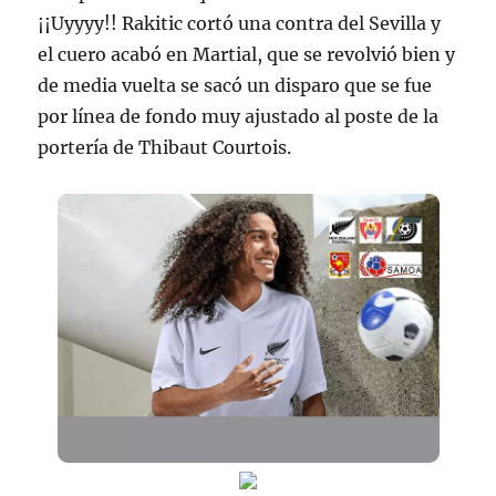
¡¡Uyyyy!! Rakitic cortó una contra del Sevilla y
el cuero acabó en Martial, que se revolvió bien y
de media vuelta se sacó un disparo que se fue
por línea de fondo muy ajustado al poste de la
portería de Thibaut Courtois.