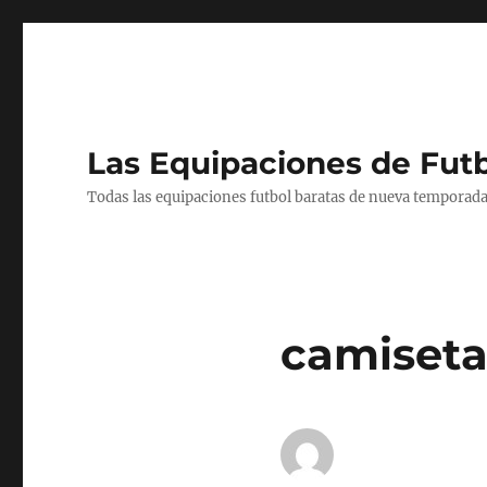
Las Equipaciones de Fut
Todas las equipaciones futbol baratas de nueva temporada
camiseta