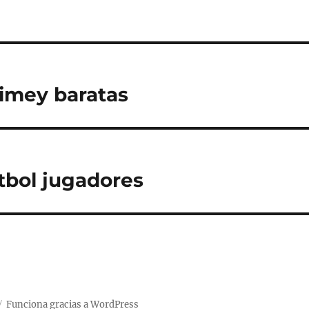
imey baratas
tbol jugadores
Funciona gracias a WordPress