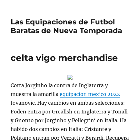
Las Equipaciones de Futbol
Baratas de Nueva Temporada
celta vigo merchandise
Corta Jorginho la contra de Inglaterra y
muestra la amarilla
equipacion mexico 2022
Jovanovic. Hay cambios en ambas selecciones:
Foden entra por Grealish en Inglaterra y Tonali
y Gnonto por Jorginho y Pellegrini en Italia. Ha
habido dos cambios en Italia: Cristante y
Politano entran por Verratti y Berardi. Recupera