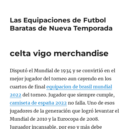
Las Equipaciones de Futbol
Baratas de Nueva Temporada
celta vigo merchandise
Disputó el Mundial de 1934 y se convirtió en el
mejor jugador del torneo aun cayendo en los
cuartos de final
equipacion de brasil mundial
2022
del torneo. Jugador que siempre cumple,
camiseta de españa 2022
no falla. Uno de esos
jugadores de la generación que logró levantar el
Mundial de 2010 y la Eurocopa de 2008.
Juguador incansable, por eso y más debe