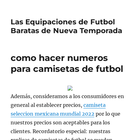
Las Equipaciones de Futbol
Baratas de Nueva Temporada
como hacer numeros
para camisetas de futbol
Además, consideramos a los consumidores en
general al establecer precios,
camiseta
seleccion mexicana mundial 2022
por lo que
nuestros precios son aceptables para los
clientes. Recordatorio especial: nuestras