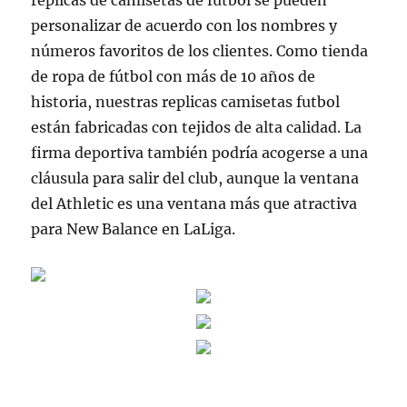
replicas de camisetas de futbol se pueden
personalizar de acuerdo con los nombres y
números favoritos de los clientes. Como tienda
de ropa de fútbol con más de 10 años de
historia, nuestras replicas camisetas futbol
están fabricadas con tejidos de alta calidad. La
firma deportiva también podría acogerse a una
cláusula para salir del club, aunque la ventana
del Athletic es una ventana más que atractiva
para New Balance en LaLiga.