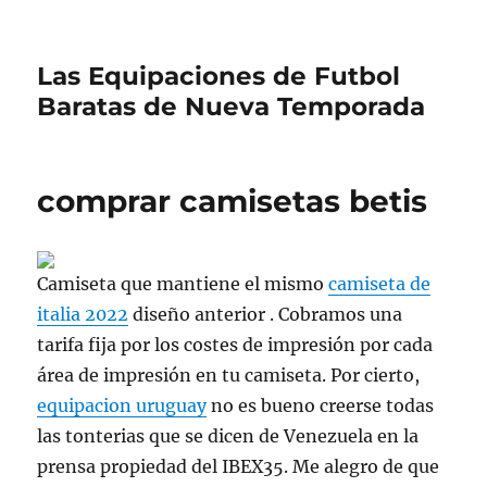
Las Equipaciones de Futbol
Baratas de Nueva Temporada
comprar camisetas betis
Camiseta que mantiene el mismo
camiseta de
italia 2022
diseño anterior . Cobramos una
tarifa fija por los costes de impresión por cada
área de impresión en tu camiseta. Por cierto,
equipacion uruguay
no es bueno creerse todas
las tonterias que se dicen de Venezuela en la
prensa propiedad del IBEX35. Me alegro de que