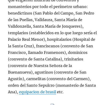
que erigieron multitud de conventos y
monasterios por todo el perímetro urbano:
benedictinos (San Pablo del Campo, San Pedro
de las Puellas, Valldaura, Santa María de
Valldonzella, Santa María de Jonqueres),
templarios (establecidos en lo que luego sería el
Palacio Real Menor), hospitalarios (Hospital de
la Santa Cruz), franciscanos (convento de San
Francisco, llamado Framenors), dominicos
(convento de Santa Catalina), trinitarios
(convento de Nuestra Señora de la
Buenanueva), agustinos (convento de San
Agustín), carmelitas (convento del Carmen),
orden del Santo Sepulcro (monasterio de Santa
Ana),
equipacion de brasil
etc.