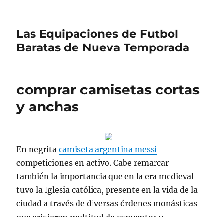
Las Equipaciones de Futbol
Baratas de Nueva Temporada
comprar camisetas cortas
y anchas
En negrita
camiseta argentina messi
competiciones en activo. Cabe remarcar
también la importancia que en la era medieval
tuvo la Iglesia católica, presente en la vida de la
ciudad a través de diversas órdenes monásticas