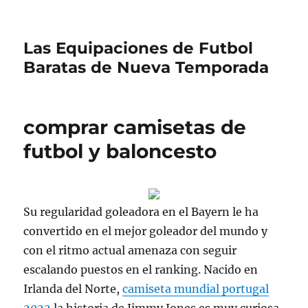
Las Equipaciones de Futbol
Baratas de Nueva Temporada
comprar camisetas de
futbol y baloncesto
Su regularidad goleadora en el Bayern le ha
convertido en el mejor goleador del mundo y
con el ritmo actual amenaza con seguir
escalando puestos en el ranking. Nacido en
Irlanda del Norte,
camiseta mundial portugal