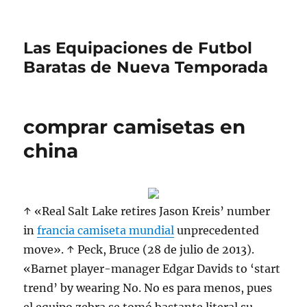
Las Equipaciones de Futbol
Baratas de Nueva Temporada
comprar camisetas en
china
↑ «Real Salt Lake retires Jason Kreis’ number
in
francia camiseta mundial
unprecedented
move». ↑ Peck, Bruce (28 de julio de 2013).
«Barnet player-manager Edgar Davids to ‘start
trend’ by wearing No. No es para menos, pues