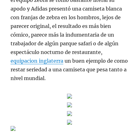
el equipo zebra se tomó bastante literal su
apodo y Adidas presentó una camiseta blanca
con franjas de zebra en los hombros, lejos de
parecer original, el resultado es más bien
cómico, parece más la indumentaria de un
trabajador de algún parque safari o de algún
espectáculo nocturno de restaurante,
equipacion inglaterra
un buen ejemplo de como
restar seriedad a una camiseta que pesa tanto a
nivel mundial.