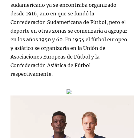
sudamericano ya se encontraba organizado
desde 1916, año en que se fundó la
Confederación Sudamericana de Fútbol, pero el
deporte en otras zonas se comenzaría a agrupar
en los años 1950 y 60. En 1954 el fútbol europeo
y asiático se organizaría en la Unión de
Asociaciones Europeas de Fútbol y la
Confederación Asiática de Fútbol
respectivamente.