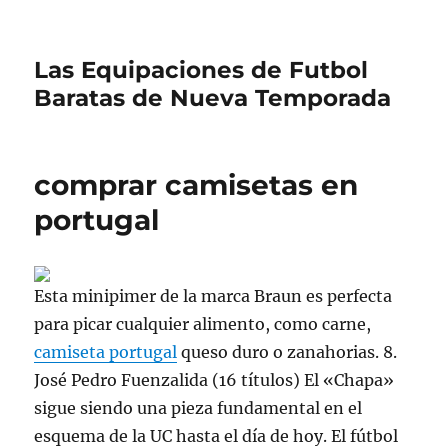
Las Equipaciones de Futbol
Baratas de Nueva Temporada
comprar camisetas en
portugal
Esta minipimer de la marca Braun es perfecta
para picar cualquier alimento, como carne,
camiseta portugal
queso duro o zanahorias. 8.
José Pedro Fuenzalida (16 títulos) El «Chapa»
sigue siendo una pieza fundamental en el
esquema de la UC hasta el día de hoy. El fútbol