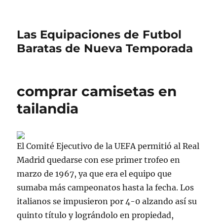
Las Equipaciones de Futbol
Baratas de Nueva Temporada
comprar camisetas en
tailandia
El Comité Ejecutivo de la UEFA permitió al Real
Madrid quedarse con ese primer trofeo en
marzo de 1967, ya que era el equipo que
sumaba más campeonatos hasta la fecha. Los
italianos se impusieron por 4-0 alzando así su
quinto título y lográndolo en propiedad,