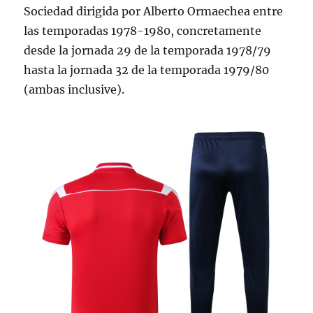
Sociedad dirigida por Alberto Ormaechea entre
las temporadas 1978-1980, concretamente
desde la jornada 29 de la temporada 1978/79
hasta la jornada 32 de la temporada 1979/80
(ambas inclusive).