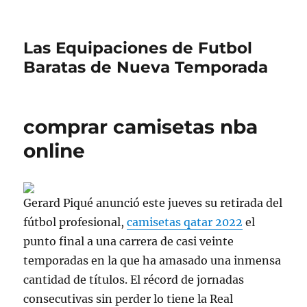
Las Equipaciones de Futbol
Baratas de Nueva Temporada
comprar camisetas nba
online
Gerard Piqué anunció este jueves su retirada del
fútbol profesional,
camisetas qatar 2022
el
punto final a una carrera de casi veinte
temporadas en la que ha amasado una inmensa
cantidad de títulos. El récord de jornadas
consecutivas sin perder lo tiene la Real