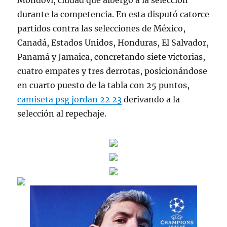
Mondoví, ciudad que albergó a la selección
durante la competencia. En esta disputó catorce
partidos contra las selecciones de México,
Canadá, Estados Unidos, Honduras, El Salvador,
Panamá y Jamaica, concretando siete victorias,
cuatro empates y tres derrotas, posicionándose
en cuarto puesto de la tabla con 25 puntos,
camiseta psg jordan 22 23
derivando a la
selección al repechaje.