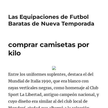
Las Equipaciones de Futbol
Baratas de Nueva Temporada
comprar camisetas por
kilo
Entre los uniformes suplentes, destaca el del
Mundial de Italia 1990, que era blanco con
rayas verticales negras, como homenaje al Club
Sport La Libertad, antiguo campeón nacional, y
cuyo diseño era similar al del club local de