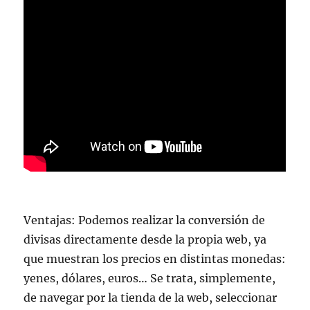
Ventajas: Podemos realizar la conversión de
divisas directamente desde la propia web, ya
que muestran los precios en distintas monedas:
yenes, dólares, euros… Se trata, simplemente,
de navegar por la tienda de la web, seleccionar