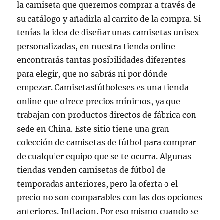
la camiseta que queremos comprar a través de
su catálogo y añadirla al carrito de la compra. Si
tenías la idea de diseñar unas camisetas unisex
personalizadas, en nuestra tienda online
encontrarás tantas posibilidades diferentes
para elegir, que no sabrás ni por dónde
empezar. Camisetasfútboleses es una tienda
online que ofrece precios mínimos, ya que
trabajan con productos directos de fábrica con
sede en China. Este sitio tiene una gran
colección de camisetas de fútbol para comprar
de cualquier equipo que se te ocurra. Algunas
tiendas venden camisetas de fútbol de
temporadas anteriores, pero la oferta o el
precio no son comparables con las dos opciones
anteriores. Inflacion. Por eso mismo cuando se