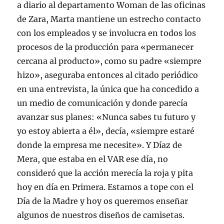
a diario al departamento Woman de las oficinas
de Zara, Marta mantiene un estrecho contacto
con los empleados y se involucra en todos los
procesos de la producción para «permanecer
cercana al producto», como su padre «siempre
hizo», aseguraba entonces al citado periódico
en una entrevista, la única que ha concedido a
un medio de comunicación y donde parecía
avanzar sus planes: «Nunca sabes tu futuro y
yo estoy abierta a él», decía, «siempre estaré
donde la empresa me necesite». Y Díaz de
Mera, que estaba en el VAR ese día, no
consideró que la acción merecía la roja y pita
hoy en día en Primera. Estamos a tope con el
Día de la Madre y hoy os queremos enseñar
algunos de nuestros diseños de camisetas.