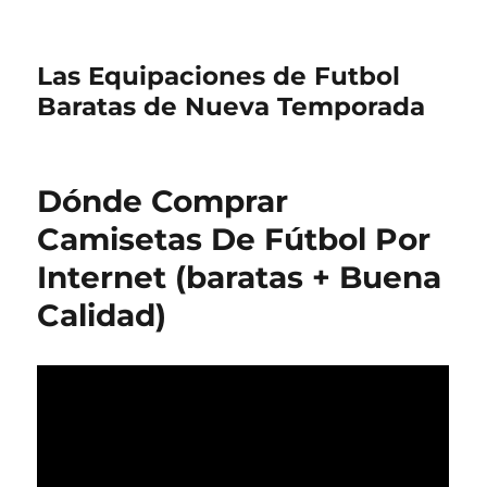
Las Equipaciones de Futbol
Baratas de Nueva Temporada
Dónde Comprar
Camisetas De Fútbol Por
Internet (baratas + Buena
Calidad)