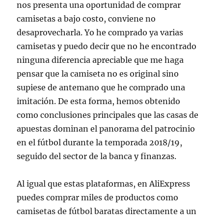
nos presenta una oportunidad de comprar
camisetas a bajo costo, conviene no
desaprovecharla. Yo he comprado ya varias
camisetas y puedo decir que no he encontrado
ninguna diferencia apreciable que me haga
pensar que la camiseta no es original sino
supiese de antemano que he comprado una
imitación. De esta forma, hemos obtenido
como conclusiones principales que las casas de
apuestas dominan el panorama del patrocinio
en el fútbol durante la temporada 2018/19,
seguido del sector de la banca y finanzas.
Al igual que estas plataformas, en AliExpress
puedes comprar miles de productos como
camisetas de fútbol baratas directamente a un