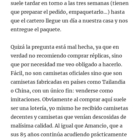
suele tardar en torno a las tres semanas (tienen
que preparar el pedido, empaquetarlo…) hasta
que el cartero llegue un día a nuestra casa y nos
entregue el paquete.
Quizá la pregunta está mal hecha, ya que en
verdad no recomiendo comprar réplicas, sino
que por necesidad me veo obligado a hacerlo.
Fácil, no son camisetas oficiales sino que son
camisetas fabricadas en países como Tailandia
o China, con un único fin: venderse como
imitaciones. Obviamente al comprar aquí suele
ser una lotería, yo mismo he recibido camisetas
decentes y camisetas que venían descosidas de
malísima calidad. Al igual que Amancio, que a
sus 85 años continúa acudiendo prácticamente