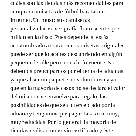
cuáles son las tiendas más recomendables para
comprar camisetas de fútbol baratas en
Internet. Un must: sus camisetas
personalizadas en serigrafía fluorescente que
brillan en la disco. Pues depende, si estás
acostumbrado a tratar con camisetas originales
puede ser que lo acabes descubriendo en algún
pequeño detalle pero no es lo frecuente. No
debemos preocuparnos por el tema de aduanas
ya que al ser un paquete no voluminoso y ya
que en la mayoría de casos no se declara el valor
del mismo o se envuelve para regalo, las
posibilidades de que sea interceptado por la
aduana y tengamos que pagar tasas son muy,
muy reducidas. Por lo general, la mayoría de
tiendas realizan un envío certificado y éste