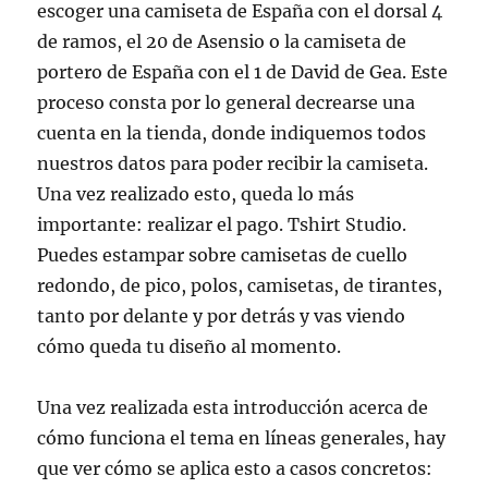
escoger una camiseta de España con el dorsal 4
de ramos, el 20 de Asensio o la camiseta de
portero de España con el 1 de David de Gea. Este
proceso consta por lo general decrearse una
cuenta en la tienda, donde indiquemos todos
nuestros datos para poder recibir la camiseta.
Una vez realizado esto, queda lo más
importante: realizar el pago. Tshirt Studio.
Puedes estampar sobre camisetas de cuello
redondo, de pico, polos, camisetas, de tirantes,
tanto por delante y por detrás y vas viendo
cómo queda tu diseño al momento.
Una vez realizada esta introducción acerca de
cómo funciona el tema en líneas generales, hay
que ver cómo se aplica esto a casos concretos: