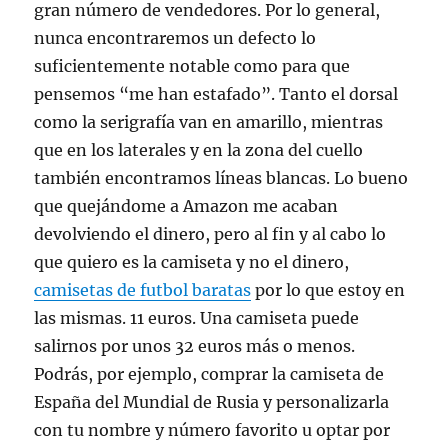
gran número de vendedores. Por lo general,
nunca encontraremos un defecto lo
suficientemente notable como para que
pensemos “me han estafado”. Tanto el dorsal
como la serigrafía van en amarillo, mientras
que en los laterales y en la zona del cuello
también encontramos líneas blancas. Lo bueno
que quejándome a Amazon me acaban
devolviendo el dinero, pero al fin y al cabo lo
que quiero es la camiseta y no el dinero,
camisetas de futbol baratas
por lo que estoy en
las mismas. 11 euros. Una camiseta puede
salirnos por unos 32 euros más o menos.
Podrás, por ejemplo, comprar la camiseta de
España del Mundial de Rusia y personalizarla
con tu nombre y número favorito u optar por