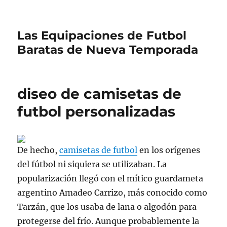
Las Equipaciones de Futbol
Baratas de Nueva Temporada
diseo de camisetas de
futbol personalizadas
De hecho,
camisetas de futbol
en los orígenes
del fútbol ni siquiera se utilizaban. La
popularización llegó con el mítico guardameta
argentino Amadeo Carrizo, más conocido como
Tarzán, que los usaba de lana o algodón para
protegerse del frío. Aunque probablemente la